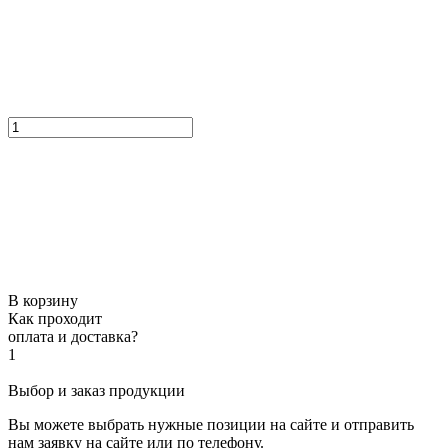
В корзину
Как проходит
оплата и доставка?
1
Выбор и заказ продукции
Вы можете выбрать нужные позиции на сайте и отправить
нам заявку на сайте или по телефону.