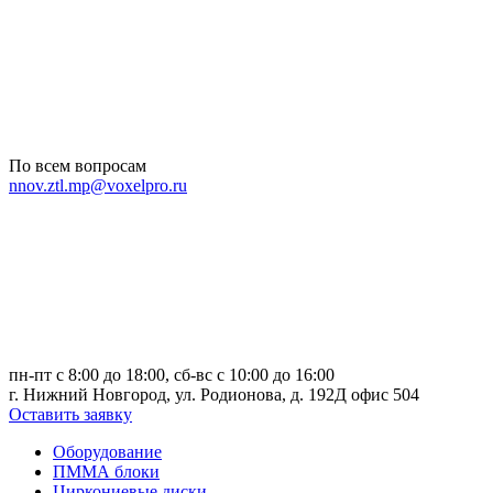
По всем вопросам
nnov.ztl.mp@voxelpro.ru
пн-пт с 8:00 до 18:00, сб-вс с 10:00 до 16:00
г. Нижний Новгород, ул. Родионова, д. 192Д офис 504
Оставить заявку
Оборудование
ПММА блоки
Циркониевые диски