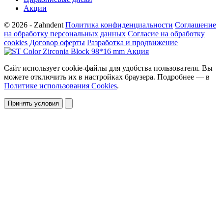
Акции
© 2026 - Zahndent
Политика конфиденциальности
Соглашение
на обработку персональных данных
Согласие на обработку
cookies
Договор оферты
Разработка и продвижение
Сайт использует cookie-файлы для удобства пользователя. Вы
можете отключить их в настройках браузера. Подробнее — в
Политике использования Cookies
.
Принять условия