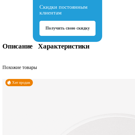
Скидки постоянным
клиентам
Получить свою скидку
Описание
Характеристики
Похожие товары
Хит продаж