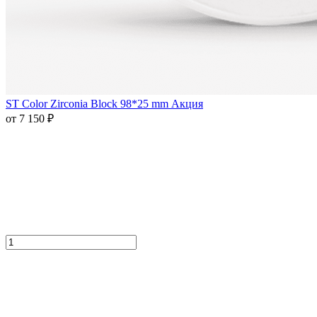
ST Color Zirconia Block 98*25 mm Акция
от 7 150 ₽