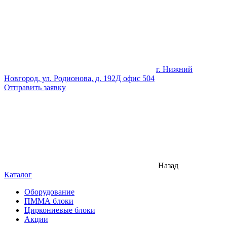
г. Нижний
Новгород, ул. Родионова, д. 192Д офис 504
Отправить заявку
Назад
Каталог
Оборудование
ПММА блоки
Циркониевые блоки
Акции