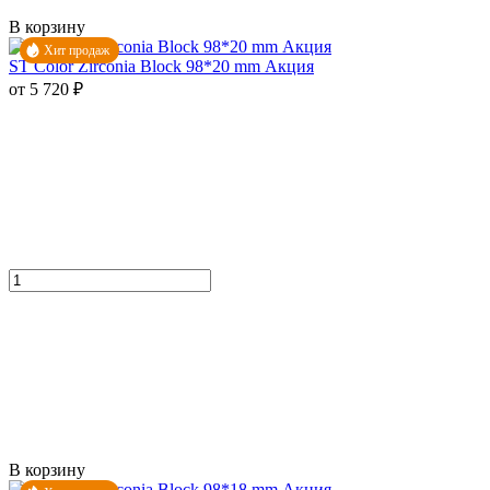
В корзину
Хит продаж
ST Color Zirconia Block 98*20 mm Акция
от 5 720 ₽
В корзину