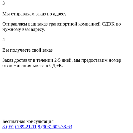
3
Мы отправляем заказ по адресу
Отправляем ваш заказ транспортной компанией СДЭК по
нужному вам адресу.
4
Вы получаете свой заказ
Заказ доставят в течении 2-5 дней, мы предоставим номер
отслеживания заказа в СДЭК.
Бесплатная консультация
8 (952) 789-21-11
8 (903) 605-38-63