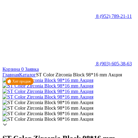
8 (952) 789-21-11
8 (903) 605-38-63
Корзина
0
Заявка
Главная
Каталог
ST Color Zirconia Block 98*16 mm Акция
Хит продаж