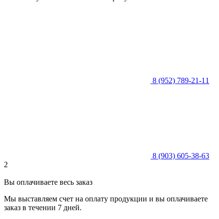
8 (952) 789-21-11
8 (903) 605-38-63
2
Вы оплачиваете весь заказ
Мы выставляем счет на оплату продукции и вы оплачиваете
заказ в течении 7 дней.