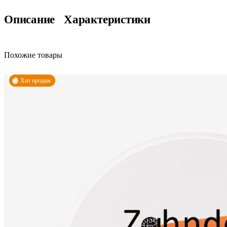
Описание
Характеристики
Похожие товары
Хит продаж