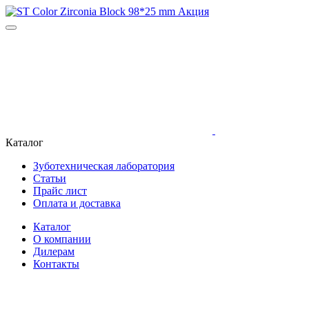
Каталог
Зуботехническая лаборатория
Статьи
Прайс лист
Оплата и доставка
Каталог
О компании
Дилерам
Контакты