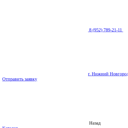
8 (952) 789-21-11
г. Нижний Новгород,
Отправить заявку
Назад